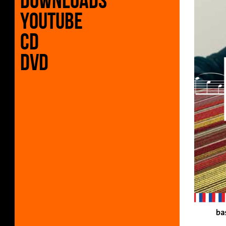
Downloads
Youtube
CD
DVD