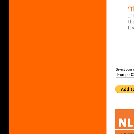
Select your 